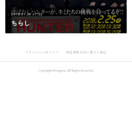
2018.01.26 07:52
ちらし
プライバシーポリシー
特定商取引法に基づく表記
Copyright © engawa. All Rights Reserved.