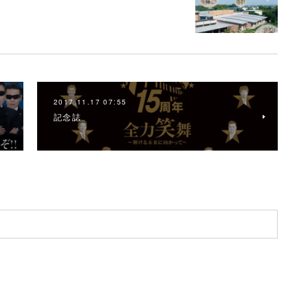
2017.11.17 07:55
記念誌