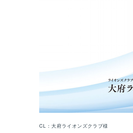
CL：大府ライオンズクラブ様