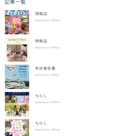
記事一覧
情報誌
2023.04.07 08:20
情報誌
2023.04.07 08:15
年次報告書
2023.04.07 08:15
ちらし
2023.04.07 08:07
ちらし
2023.04.07 08:04