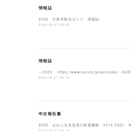
情報誌
2023 大府市観光ガイド 情報誌
2023.04.07 08:20
情報誌
～2023 https://www.kuruto.jp/kurutoko/
2023.04.07 08:15
年次報告書
2023 おおぶ文化交流の杜図書館 2014-202
2023.04.07 08:15