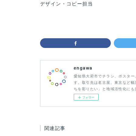
デザイン・コピー担当
engawa
愛知県大府市でチラシ、ポスター
す。取引先は名古屋、東京など幅
ちを彩りたい」と地域活性化にも
フォロー
関連記事