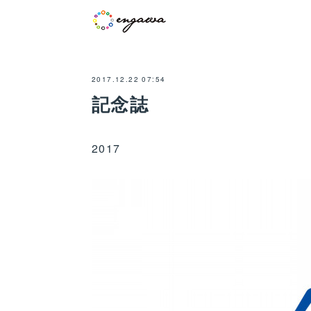
2017.12.22 07:54
記念誌
2017