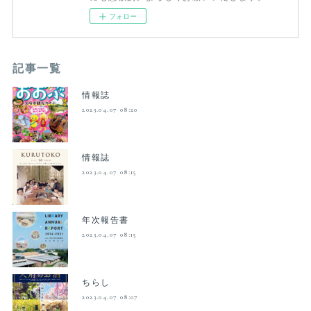
フォロー
記事一覧
情報誌
2023.04.07 08:20
情報誌
2023.04.07 08:15
年次報告書
2023.04.07 08:15
ちらし
2023.04.07 08:07