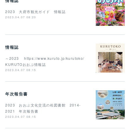
情報誌
2023 大府市観光ガイド 情報誌
2023.04.07 08:20
情報誌
～2023 https://www.kuruto.jp/kurutoko/
KURUTOおおぶ情報誌
2023.04.07 08:15
年次報告書
2023 おおぶ文化交流の杜図書館 2014-
2021 年次報告書
2023.04.07 08:15