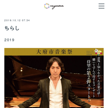
2019.10.12 07:34
ちらし
2019