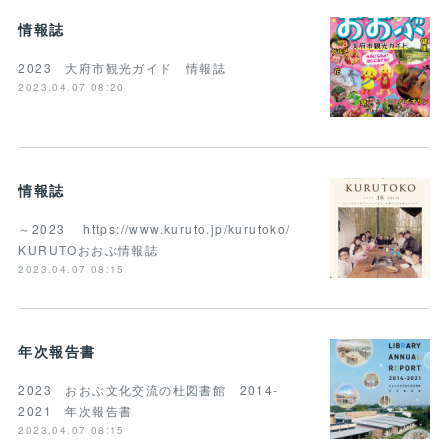
情報誌
2023 大府市観光ガイド 情報誌
2023.04.07 08:20
情報誌
～2023 https://www.kuruto.jp/kurutoko/
KURUTOおおぶ情報誌
2023.04.07 08:15
年次報告書
2023 おおぶ文化交流の杜図書館 2014-
2021 年次報告書
2023.04.07 08:15