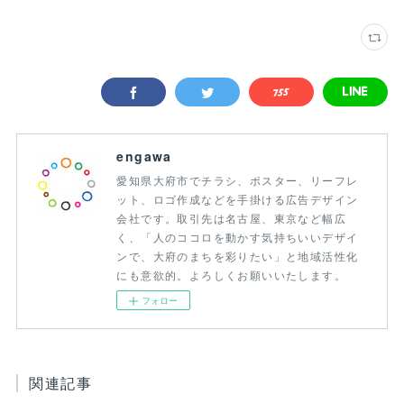
engawa
愛知県大府市でチラシ、ポスター、リーフレ
ット、ロゴ作成などを手掛ける広告デザイン
会社です。取引先は名古屋、東京など幅広
く、「人のココロを動かす気持ちいいデザイ
ンで、大府のまちを彩りたい」と地域活性化
にも意欲的。よろしくお願いいたします。
フォロー
関連記事