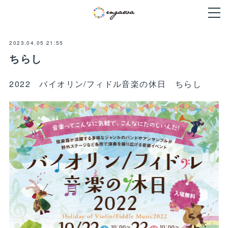
2023.04.05 21:55
ちらし
2022 バイオリン/フィドル音楽の休日 ちらし