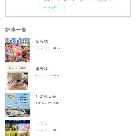
フォロー
記事一覧
情報誌
2023.04.07 08:20
情報誌
2023.04.07 08:15
年次報告書
2023.04.07 08:15
ちらし
2023.04.07 08:07