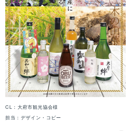
CL：大府市観光協会様
担当：デザイン・コピー