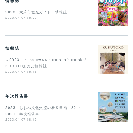
情報誌
2023 大府市観光ガイド 情報誌
2023.04.07 08:20
情報誌
～2023 https://www.kuruto.jp/kurutoko/
KURUTOおおぶ情報誌
2023.04.07 08:15
年次報告書
2023 おおぶ文化交流の杜図書館 2014-
2021 年次報告書
2023.04.07 08:15