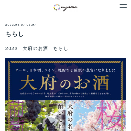
2023.04.07 08:07
ちらし
2022 大府のお酒 ちらし