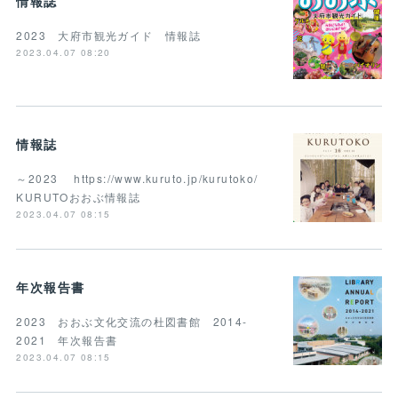
情報誌
2023 大府市観光ガイド 情報誌
2023.04.07 08:20
情報誌
～2023 https://www.kuruto.jp/kurutoko/
KURUTOおおぶ情報誌
2023.04.07 08:15
年次報告書
2023 おおぶ文化交流の杜図書館 2014-
2021 年次報告書
2023.04.07 08:15