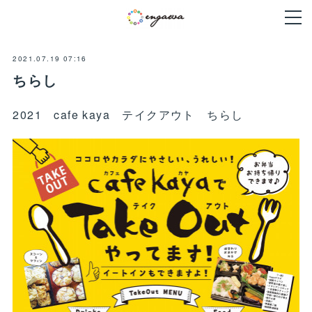
2021.07.19 07:16
ちらし
2021 cafe kaya テイクアウト ちらし