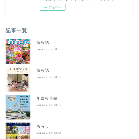
フォロー
記事一覧
情報誌
2023.04.07 08:20
情報誌
2023.04.07 08:15
年次報告書
2023.04.07 08:15
ちらし
2023.04.07 08:07