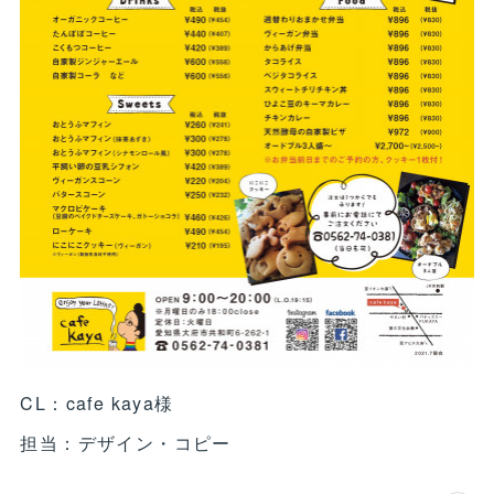
CL：cafe kaya様
担当：デザイン・コピー