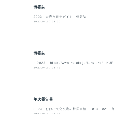
情報誌
2023 大府市観光ガイド 情報誌
2023.04.07 08:20
情報誌
～2023 https://www.kuruto.jp/kurutoko/
2023.04.07 08:15
年次報告書
2023 おおぶ文化交流の杜図書館 2014-202
2023.04.07 08:15