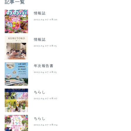
記事一覧
情報誌
2023.04.07 08:20
情報誌
2023.04.07 08:15
年次報告書
2023.04.07 08:15
ちらし
2023.04.07 08:07
ちらし
2023.04.07 08:04