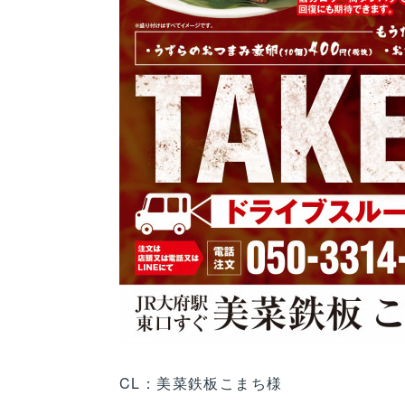
CL：美菜鉄板こまち様