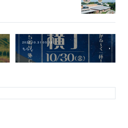
2020.10.31 05:13
ちらし