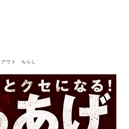
クアウト ちらし