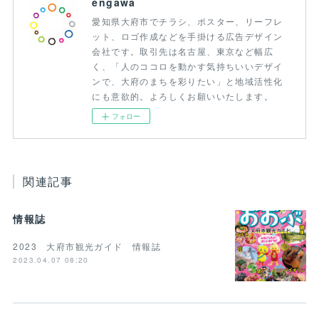
engawa
愛知県大府市でチラシ、ポスター、リーフレ
ット、ロゴ作成などを手掛ける広告デザイン
会社です。取引先は名古屋、東京など幅広
く、「人のココロを動かす気持ちいいデザイ
ンで、大府のまちを彩りたい」と地域活性化
にも意欲的。よろしくお願いいたします。
フォロー
関連記事
情報誌
2023 大府市観光ガイド 情報誌
2023.04.07 08:20