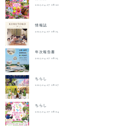
2023.04.07 08:20
情報誌
2023.04.07 08:15
年次報告書
2023.04.07 08:15
ちらし
2023.04.07 08:07
ちらし
2023.04.07 08:04