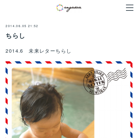
2014.06.05 21:52
ちらし
2014.6 未来レターちらし