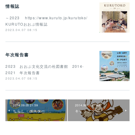
情報誌
～2023 https://www.kuruto.jp/kurutoko/
KURUTOおおぶ情報誌
2023.04.07 08:15
年次報告書
2023 おおぶ文化交流の杜図書館 2014-
2021 年次報告書
2023.04.07 08:15
2014.09.05 21:59
2014.06.05 21:49
ちらし・ポスター
キャラクター